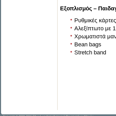
Εξοπλισμός – Παιδα
Ρυθμικές κάρτε
Αλεξίπτωτο με 1
Χρωματιστά μαν
Bean bags
Stretch band